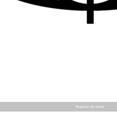
Rupture de stock