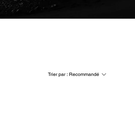
Trier par :
Recommandé