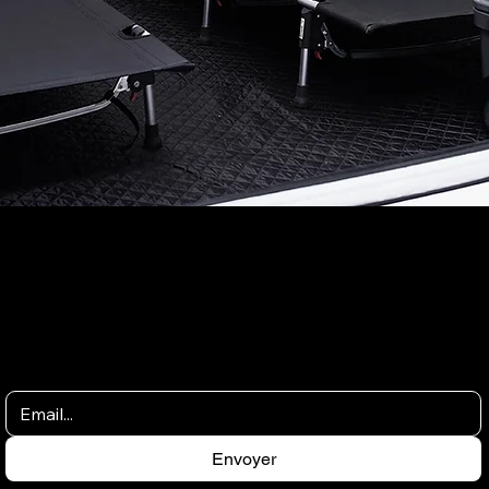
Envoyer