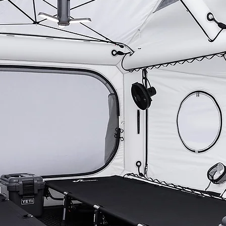
vanced Shelter