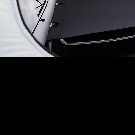
SAVE 10%